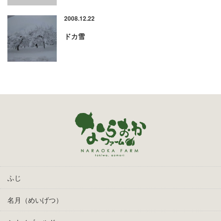
2008.12.22
ドカ雪
ふじ
名月（めいげつ）