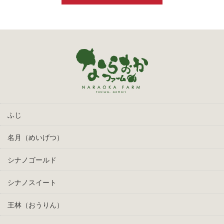
ふじ
名月（めいげつ）
シナノゴールド
シナノスイート
王林（おうりん）