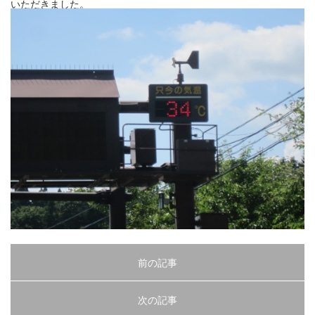
いただきました。
前の記事
次の記事