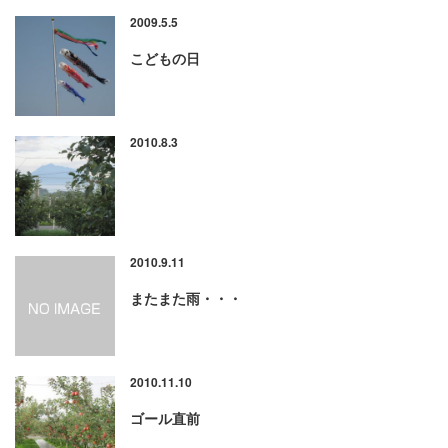
2009.5.5
こどもの日
2010.8.3
2010.9.11
またまた雨・・・
2010.11.10
ゴール直前