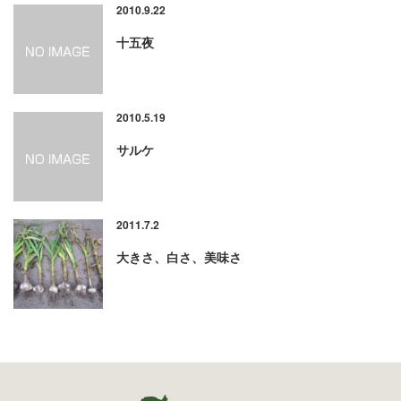
2010.9.22
十五夜
2010.5.19
サルケ
2011.7.2
大きさ、白さ、美味さ