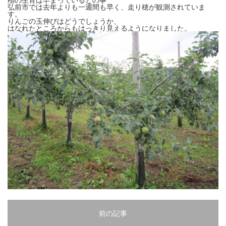
弘前市では去年よりも一週間も早く、走り穂が観測されていま
す。
りんごの玉伸びはどうでしょうか、
はなれたところからもはっきり見えるようになりました。
前の記事