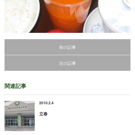
前の記事
次の記事
関連記事
2010.2.4
立春