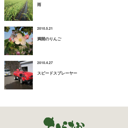
雨
2010.5.21
満開のりんご
2010.4.27
スピードスプレーヤー