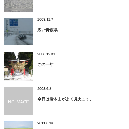
2008.12.7
広い青森県
2008.12.31
この一年
2008.6.2
今日は岩木山がよく見えます。
2011.6.28