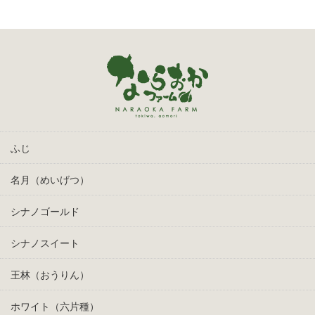
ふじ
名月（めいげつ）
シナノゴールド
シナノスイート
王林（おうりん）
ホワイト（六片種）