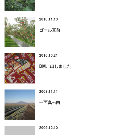
2010.11.10
ゴール直前
2010.10.21
DM、出しました
2008.11.11
一面真っ白
2009.12.10