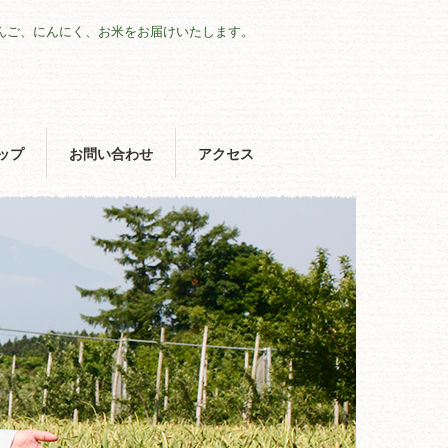
んご、にんにく、お米をお届けいたします。
ップ
お問い合わせ
アクセス