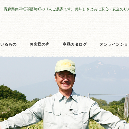
青森県南津軽郡藤崎町のりんご農家です。美味しさと共に安心・安全のり
ているもの
お客様の声
商品カタログ
オンラインショ