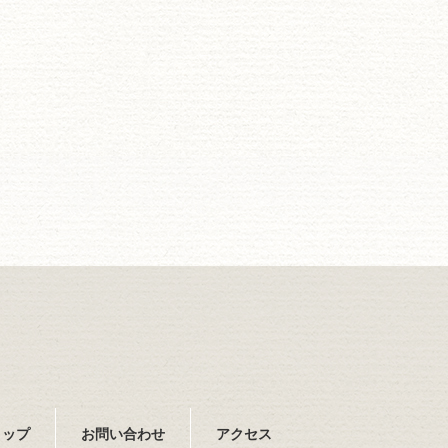
ョップ
お問い合わせ
アクセス