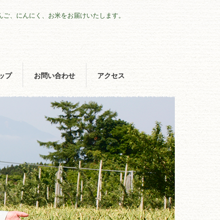
んご、にんにく、お米をお届けいたします。
ップ
お問い合わせ
アクセス