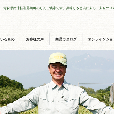
青森県南津軽郡藤崎町のりんご農家です。美味しさと共に安心・安全のり
ているもの
お客様の声
商品カタログ
オンラインショ