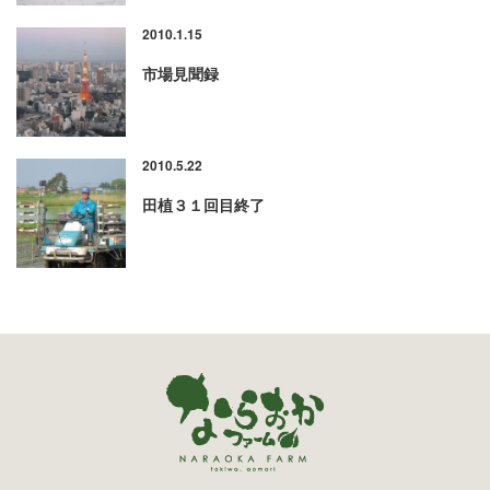
2010.1.15
市場見聞録
2010.5.22
田植３１回目終了